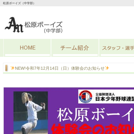
松原ボーイズ（中学部）
NEW!令和7年12月14日（日）体験会のお知らせ